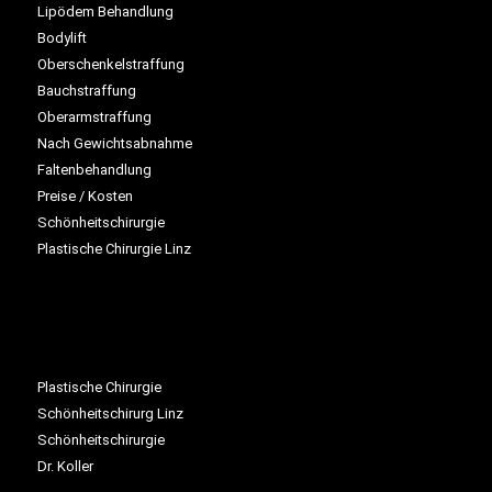
Lipödem Behandlung
Bodylift
Oberschenkelstraffung
Bauchstraffung
Oberarmstraffung
Nach Gewichtsabnahme
Faltenbehandlung
Preise / Kosten
Schönheitschirurgie
Plastische Chirurgie Linz
Plastische Chirurgie
Schönheitschirurg Linz
Schönheitschirurgie
Dr. Koller