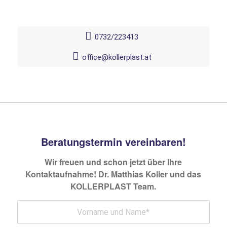
Plastischen Chirurgen Dr. Koller.
0732/223413
office@kollerplast.at
Beratungstermin vereinbaren!
Wir freuen und schon jetzt über Ihre
Kontaktaufnahme! Dr. Matthias Koller und das
KOLLERPLAST Team.