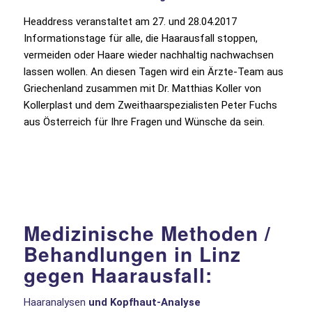
Headdress veranstaltet am 27. und 28.04.2017
Informationstage für alle, die Haarausfall stoppen,
vermeiden oder Haare wieder nachhaltig nachwachsen
lassen wollen. An diesen Tagen wird ein Ärzte-Team aus
Griechenland zusammen mit Dr. Matthias Koller von
Kollerplast und dem Zweithaarspezialisten Peter Fuchs
aus Österreich für Ihre Fragen und Wünsche da sein.
Medizinische Methoden /
Behandlungen in Linz
gegen Haarausfall:
Haaranalysen
und Kopfhaut-Analyse