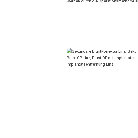
werden durch die Operationsmethode en-