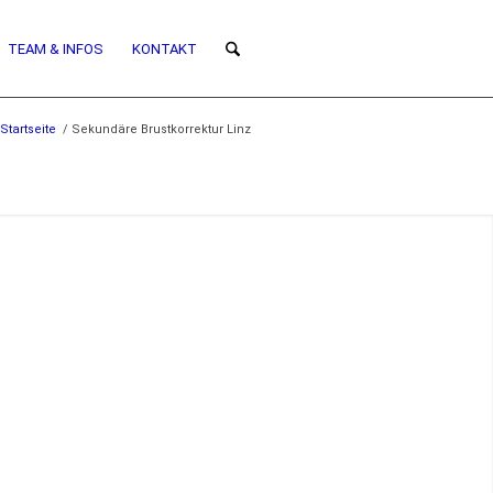
TEAM & INFOS
KONTAKT
Startseite
/
Sekundäre Brustkorrektur Linz