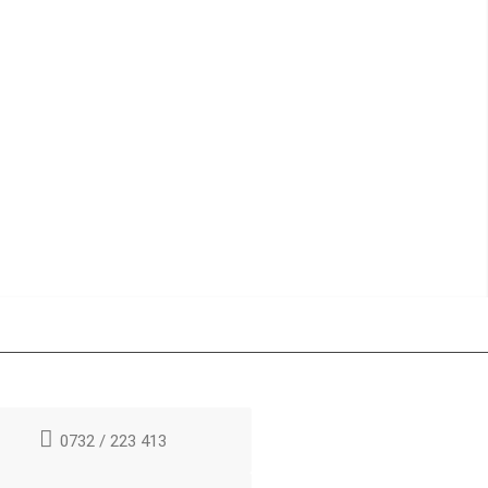
0732 / 223 413