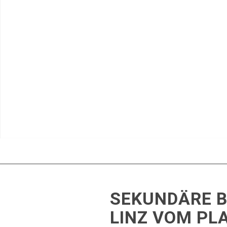
SEKUNDÄRE 
LINZ VOM PL