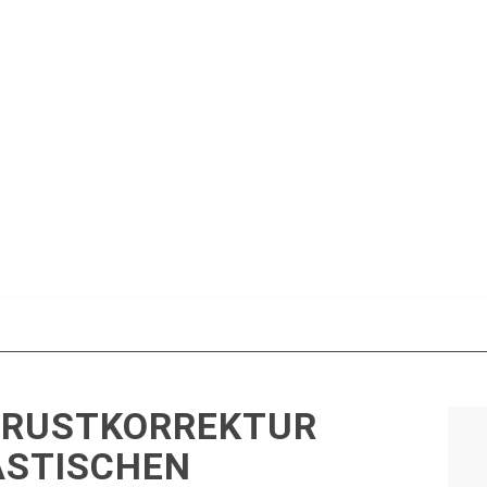
BRUSTKORREKTUR
ASTISCHEN