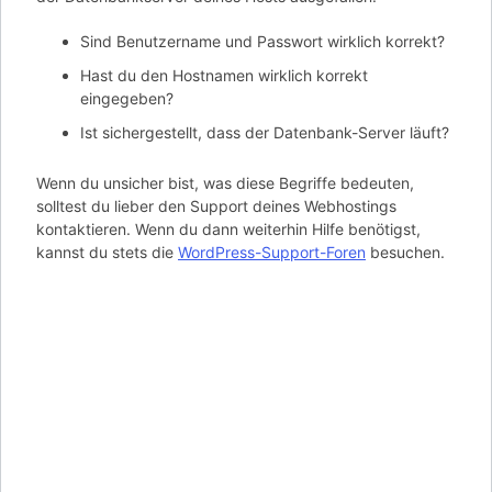
Sind Benutzername und Passwort wirklich korrekt?
Hast du den Hostnamen wirklich korrekt
eingegeben?
Ist sichergestellt, dass der Datenbank-Server läuft?
Wenn du unsicher bist, was diese Begriffe bedeuten,
solltest du lieber den Support deines Webhostings
kontaktieren. Wenn du dann weiterhin Hilfe benötigst,
kannst du stets die
WordPress-Support-Foren
besuchen.